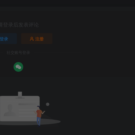
请登录后发表评论
登录
注册
社交账号登录