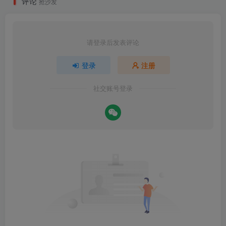
评论
抢沙发
请登录后发表评论
登录
注册
社交账号登录