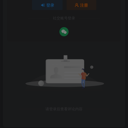
登录
注册
社交账号登录
请登录后查看评论内容