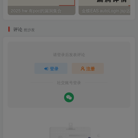
2025 hw 有poc的漏洞集合
评论
抢沙发
请登录后发表评论
登录
注册
社交账号登录