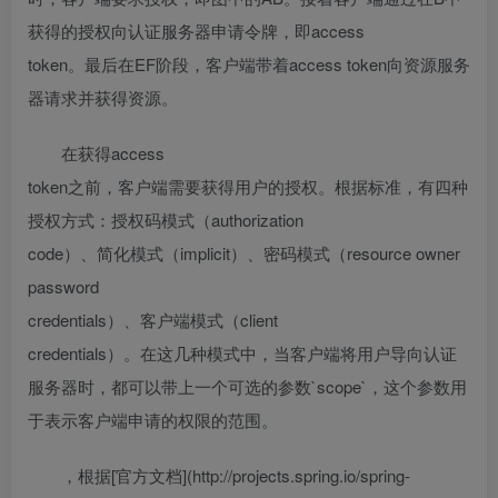
获得的授权向认证服务器申请令牌，即access
token。最后在EF阶段，客户端带着access token向资源服务
器请求并获得资源。
在获得access
token之前，客户端需要获得用户的授权。根据标准，有四种
授权方式：授权码模式（authorization
code）、简化模式（implicit）、密码模式（resource owner
password
credentials）、客户端模式（client
credentials）。在这几种模式中，当客户端将用户导向认证
服务器时，都可以带上一个可选的参数`scope`，这个参数用
于表示客户端申请的权限的范围。
，根据[官方文档](http://projects.spring.io/spring-