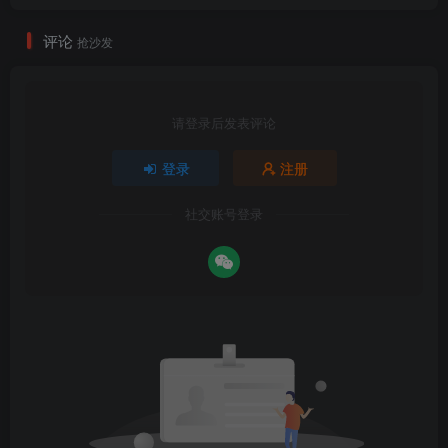
评论
抢沙发
请登录后发表评论
登录
注册
社交账号登录