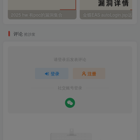
2025 hw 有poc的漏洞集合
评论
抢沙发
请登录后发表评论
登录
注册
社交账号登录