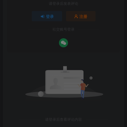
请登录后发表评论
登录
注册
社交账号登录
请登录后查看评论内容