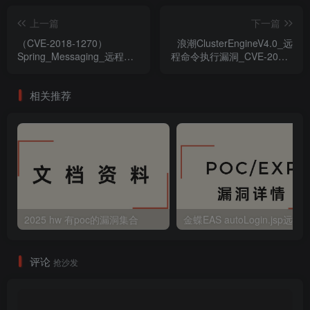
上一篇
下一篇
（CVE-2018-1270）
浪潮ClusterEngineV4.0_远
Spring_Messaging_远程命
程命令执行漏洞_CVE-2020-
令执行漏洞
21224
相关推荐
2025 hw 有poc的漏洞集合
评论
抢沙发