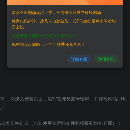
网安全量靶场无境上线，全网最便宜独立环境靶场！
独家代码审计、凌风云自助获取、ICP信息批量查询等功能
已上线
网络安全从拥有一个资源大全开始！
现在购买仅需99元一年！续费还享八折！
详细介绍
注册登陆
.org:3000`，将进入安装页面，填写管理员账号密码，并修改网站URL
号）
添加点文件进去（比如使用选定的文件和模板初始化仓库）：