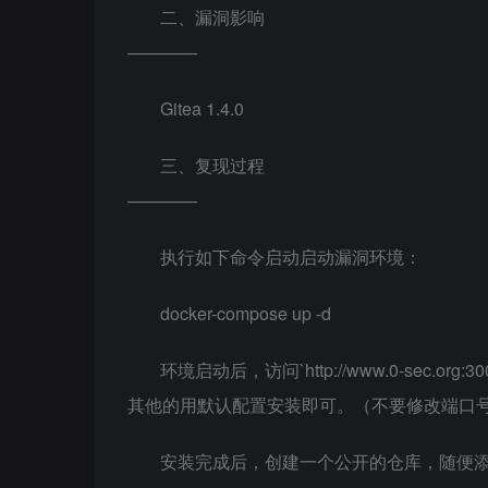
二、漏洞影响
————
Gitea 1.4.0
三、复现过程
————
执行如下命令启动启动漏洞环境：
docker-compose up -d
环境启动后，访问`http://www.0-sec
其他的用默认配置安装即可。（不要修改端口
安装完成后，创建一个公开的仓库，随便