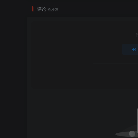
评论
抢沙发