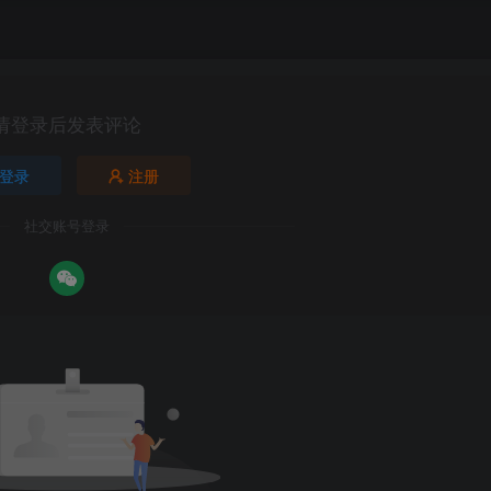
请登录后发表评论
登录
注册
社交账号登录