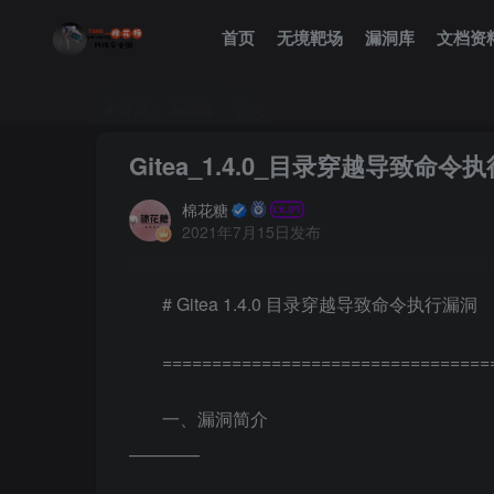
首页
无境靶场
漏洞库
文档资
首页
漏洞库
正文
Gitea_1.4.0_目录穿越导致命令
棉花糖
2021年7月15日发布
# Gitea 1.4.0 目录穿越导致命令执行漏洞
=================================
一、漏洞简介
————