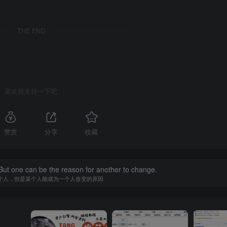
THE END
喜欢就支持一下吧
赞赏
分享
收藏
ut one can be the reason for another to change.
个人，但是某个人能成为一个人改变的原因