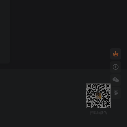
扫码加微信