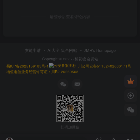
请登录后查看评论内容
友链申请
AI大全 集合网站
JMR's Homepage
Copyright © 2025 ·
棉花糖 会员站
蜀ICP备2025159183号-1
川公网安备51152402000171号
增值电信业务经营许可证：川B2-20260508
扫码加微信
0