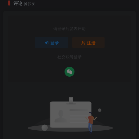
评论
抢沙发
请登录后发表评论
登录
注册
社交账号登录