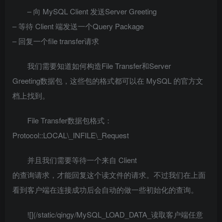
– 向 MySQL Client 发送Server Greeting
– 等待 Client 端发送一个Query Package
– 回复一个file transfer请求
我们需要知道如何构造File Transfer和Server
Greeting数据包，这些包的格式都可以在 MySQL 的官方文
档上找到。
File Transfer数据包格式：
Protocol::LOCAL\_INFILE\_Request
并且我们需要等待一个来自 Client
的查询请求，才能回复这个读文件的请求。不过我们在上面
看到客户端在连接成功后会自动的做一些初始化的查询。
![](/static/qingy/MySQL_LOAD_DATA_读取客户端任意