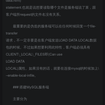
data.html)
statement.也就是说想要读取哪个文件是服务端说了算，跟
客户端所request的文件名没有关系。
最重要的是伪造的服务端可以在任何时候回复一个file-
transfer
请求，不一定非要是在客户端发送LOAD DATA LOCAL数据
包的时候。不过如果想要利用此特性，客户端必须具有
CLIENT\_LOCAL\_FILES即(Can use
LOAD DATA
LOCAL)属性。如果没有的话，就要在连接mysql的时候加上\
–enable-local-infile。
### 搭建MySQL服务端
主要分为