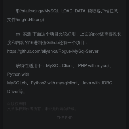
![](/static/qingy/MySQL_LOAD_DATA_读取客户端任意
文件/img/rId45.png)
ps: 实测 下面这个项目比较好用，上面的poc还需要改长
度和内容的16进制值Github还有一个项目：
https://github.com/allyshka/Rogue-MySql-Server
该特性适用于：MySQL Client、 PHP with mysqli、
Python with
MySQLdb、Python3 with mysqlclient、Java with JDBC
Driver等。
©
版权声明
文章版权归作者所有，未经允许请勿转载。
THE END