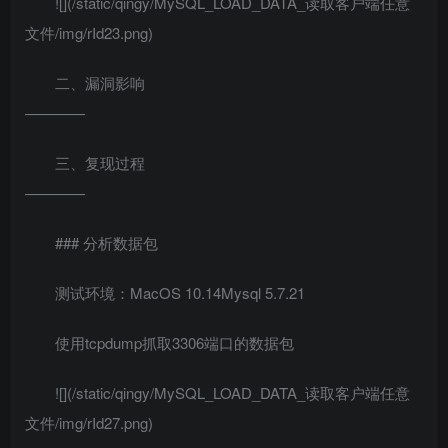
![](/static/qingy/MySQL_LOAD_DATA_读取客户端任意
文件/img/rId23.png)
二、漏洞影响
————
三、复现过程
————
### 分析数据包
测试环境：MacOS 10.14Mysql 5.7.21
使用tcpdump抓取3306端口的数据包
![](/static/qingy/MySQL_LOAD_DATA_读取客户端任意
文件/img/rId27.png)