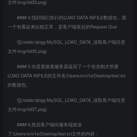
文件/img/rId33.png)
#### 4.找到我们执行的LOAD DATA INFILE数据包，第
一个包看起来比较正常，是客户端发起的Request Que
![](/static/qingy/MySQL_LOAD_DATA_读取客户端任意
文件/img/rId35.png)
#### 5.但是紧接着服务器返回了一个包含刚才所要
LOAD DATA INFILE的文件名/Users/smi1e/Desktop/test.txt
的数据包。
![](/static/qingy/MySQL_LOAD_DATA_读取客户端任意
文件/img/rId37.png)
#### 6.然后客户端向服务端发送
了/Users/smi1e/Desktop/test.txt文件的内容：