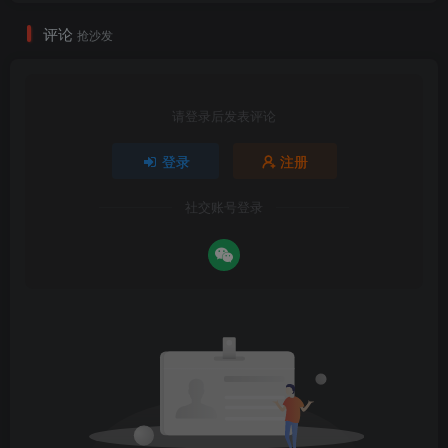
评论
抢沙发
请登录后发表评论
登录
注册
社交账号登录