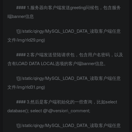
#### 1.服务器向客户端发送greeting问候包，包含服务
端banner信息
![](/static/qingy/MySQL_LOAD_DATA_读取客户端任意
文件/img/rId29.png)
#### 2.客户端发送登陆请求包，包含用户名密码，以及
含有LOAD DATA LOCAL选项的客户端banner信息。
![](/static/qingy/MySQL_LOAD_DATA_读取客户端任意
文件/img/rId31.png)
#### 3.然后是客户端初始化的一些查询，比如select
database(); select @\@version\_comment;
![](/static/qingy/MySQL_LOAD_DATA_读取客户端任意