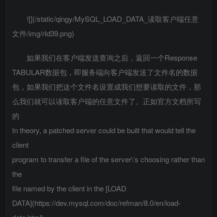
![](/static/qingy/MySQL_LOAD_DATA_读取客户端任意
文件/img/rId39.png)
如果我们在客户端发送查询之后，返回一个Response
TABULAR数据包，即服务端向客户端发送了文件名的数据
包，如果我们把这个文件名设置成我们想要读取的文件，那
么我们就可以读取客户端的任意文件了。正如官方文档所写
的
In theory, a patched server could be built that would tell the
client
program to transfer a file of the server\’s choosing rather than
the
file named by the client in the [LOAD
DATA](https://dev.mysql.com/doc/refman/8.0/en/load-