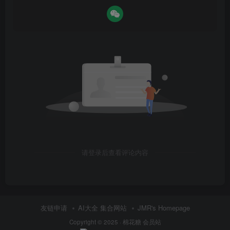
请登录后查看评论内容
友链申请
AI大全 集合网站
JMR's Homepage
Copyright © 2025 ·
棉花糖 会员站