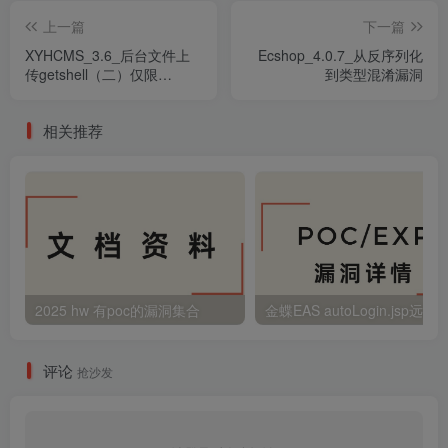
上一篇
下一篇
XYHCMS_3.6_后台文件上
Ecshop_4.0.7_从反序列化
传getshell（二）仅限
到类型混淆漏洞
Windows
相关推荐
2025 hw 有poc的漏洞集合
评论
抢沙发