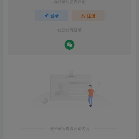
请登录后发表评论
登录
注册
社交账号登录
请登录后查看评论内容