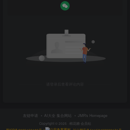
请登录后查看评论内容
友链申请
AI大全 集合网站
JMR's Homepage
Copyright © 2025 ·
棉花糖 会员站