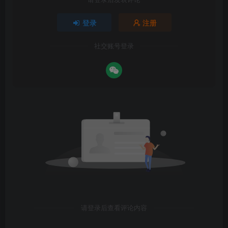
登录
注册
社交账号登录
请登录后查看评论内容