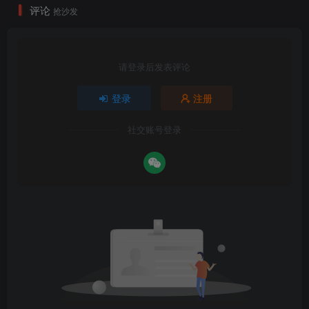
评论
抢沙发
请登录后发表评论
登录
注册
社交账号登录