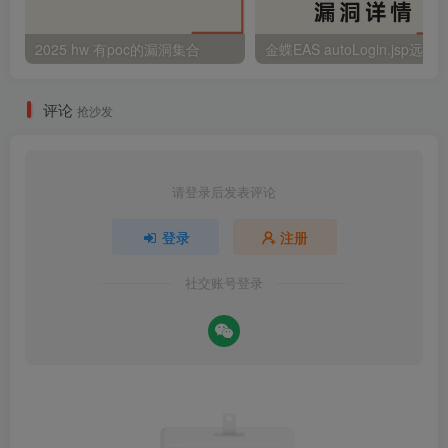
2025 hw 有poc的漏洞集合
评论
抢沙发
请登录后发表评论
登录
注册
社交账号登录