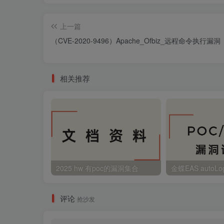
上一篇
（CVE-2020-9496）Apache_Ofbiz_远程命令执行漏洞
相关推荐
2025 hw 有poc的漏洞集合
评论
抢沙发