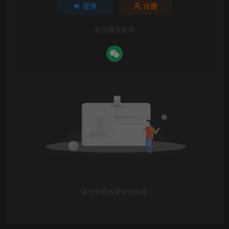
登录
注册
社交账号登录
请登录后查看评论内容