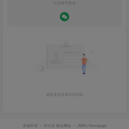
社交账号登录
请登录后查看评论内容
友链申请
AI大全 集合网站
JMR's Homepage