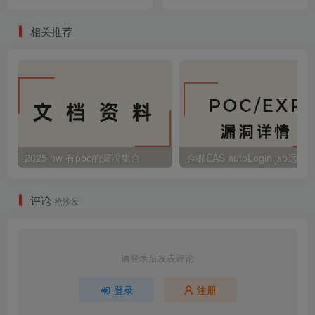
相关推荐
2025 hw 有poc的漏洞集合
评论
抢沙发
请登录后发表评论
登录
注册