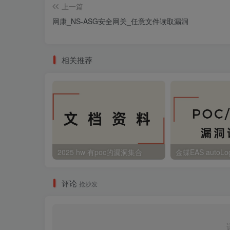
上一篇
网康_NS-ASG安全网关_任意文件读取漏洞
相关推荐
2025 hw 有poc的漏洞集合
评论
抢沙发