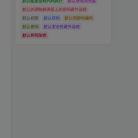
默认配置远程代码执行
默认管理员凭据
默认的调制解调器上的密码硬件远程
默认权限
默认权利
默认弱密码编码
默认密码
默认安全性硬件远程
默认和弱加密