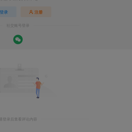
登录
注册
社交账号登录
请登录后查看评论内容