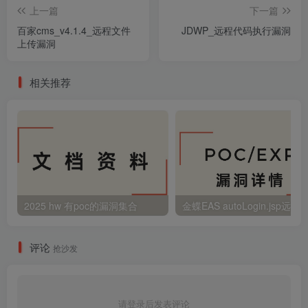
上一篇
下一篇
百家cms_v4.1.4_远程文件
JDWP_远程代码执行漏洞
上传漏洞
相关推荐
2025 hw 有poc的漏洞集合
评论
抢沙发
请登录后发表评论