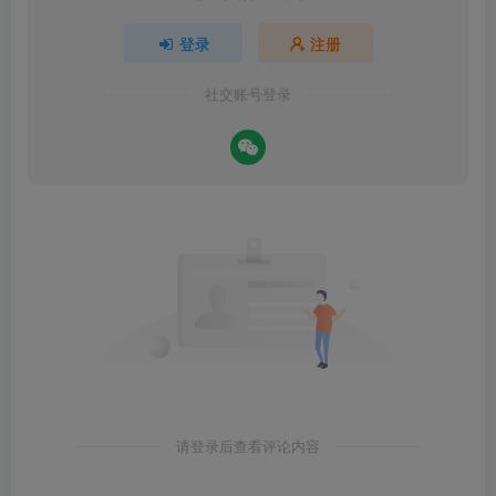
登录
注册
社交账号登录
请登录后查看评论内容