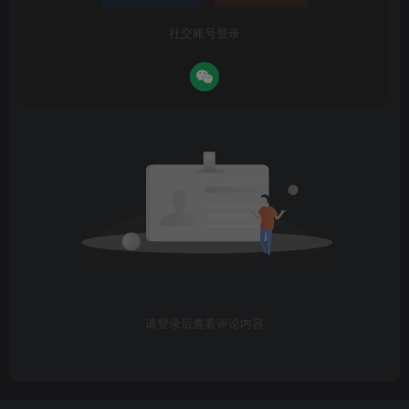
社交账号登录
请登录后查看评论内容