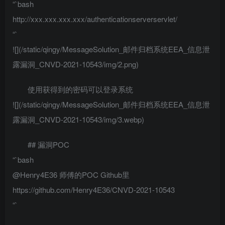
“`bash
http://xxx.xxx.xxx.xxx/authenticationserverservlet/
“`
![](/static/qingy/MessageSolution_邮件归档系统EEA_信息泄
露漏洞_CNVD-2021-10543/img/2.png)
使用获得到的密码可以登录系统
![](/static/qingy/MessageSolution_邮件归档系统EEA_信息泄
露漏洞_CNVD-2021-10543/img/3.webp)
## 漏洞POC
“`bash
@Henry4E36 师傅的POC Github里
https://github.com/Henry4E36/CNVD-2021-10543
“`