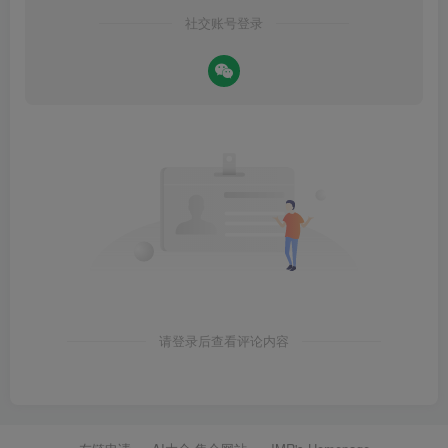
社交账号登录
请登录后查看评论内容