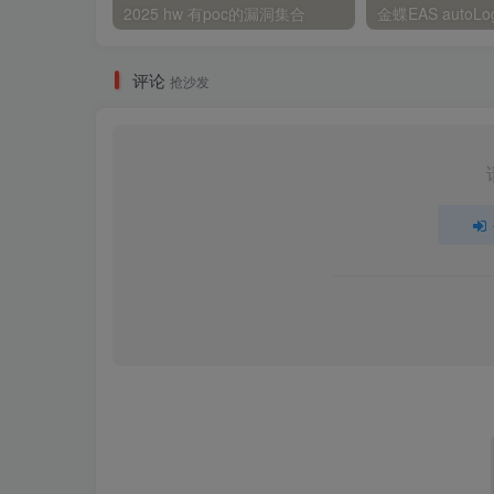
2025 hw 有poc的漏洞集合
评论
抢沙发