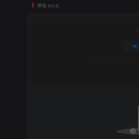
评论
抢沙发