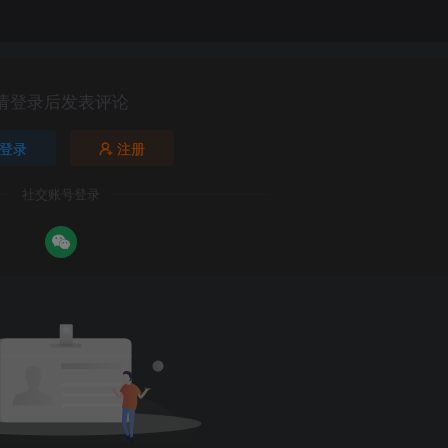
请登录后发表评论
登录
注册
社交账号登录