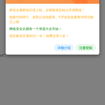
网安全量靶场无境上线，全网最便宜独立环境靶场！
独家代码审计、凌风云自助获取、ICP信息批量查询等功能
已上线
网络安全从拥有一个资源大全开始！
现在购买仅需99元一年！续费还享八折！
详细介绍
注册登陆
rt’;