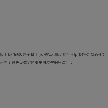
位于我们的攻击主机上(这里以本地启动的Http服务模拟)的外部
主要是为了避免参数实体引用时发生的错误）：