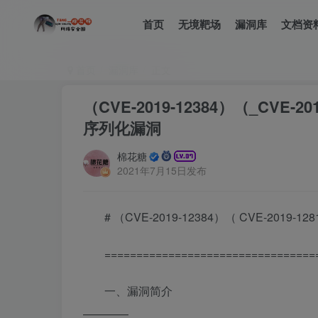
首页
无境靶场
漏洞库
文档资
首页
漏洞库
正文
（CVE-2019-12384）（_CVE-2019
序列化漏洞
棉花糖
2021年7月15日发布
# （CVE-2019-12384）（ CVE-2019-128
=================================
一、漏洞简介
————