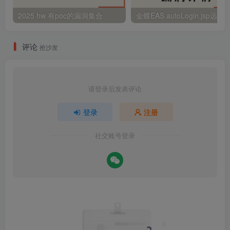
2025 hw 有poc的漏洞集合
评论
抢沙发
请登录后发表评论
登录
注册
社交账号登录