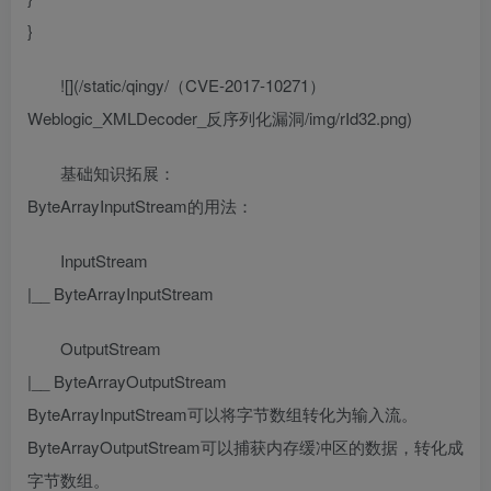
}
![](/static/qingy/（CVE-2017-10271）
Weblogic_XMLDecoder_反序列化漏洞/img/rId32.png)
基础知识拓展：
ByteArrayInputStream的用法：
InputStream
|__ ByteArrayInputStream
OutputStream
|__ ByteArrayOutputStream
ByteArrayInputStream可以将字节数组转化为输入流。
ByteArrayOutputStream可以捕获内存缓冲区的数据，转化成
字节数组。