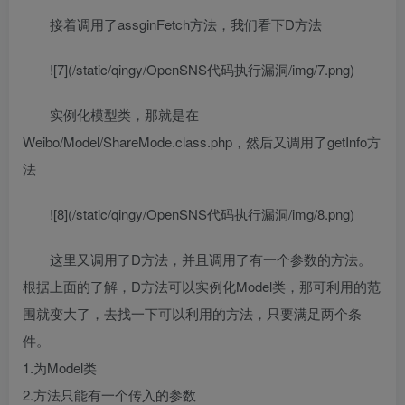
接着调用了assginFetch方法，我们看下D方法
![7](/static/qingy/OpenSNS代码执行漏洞/img/7.png)
实例化模型类，那就是在
Weibo/Model/ShareMode.class.php，然后又调用了getInfo方
法
![8](/static/qingy/OpenSNS代码执行漏洞/img/8.png)
这里又调用了D方法，并且调用了有一个参数的方法。
根据上面的了解，D方法可以实例化Model类，那可利用的范
围就变大了，去找一下可以利用的方法，只要满足两个条
件。
1.为Model类
2.方法只能有一个传入的参数