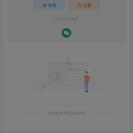
登录
注册
社交账号登录
请登录后查看评论内容