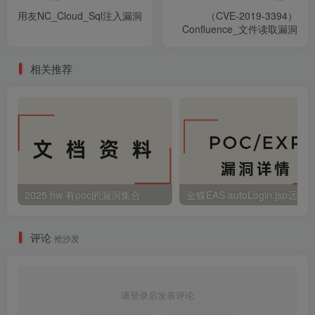
用友NC_Cloud_Sql注入漏洞
（CVE-2019-3394）
Confluence_文件读取漏洞
相关推荐
2025 hw 有poc的漏洞集合
评论
抢沙发
请登录后发表评论