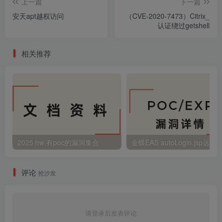
上一篇
下一篇
安天apt越权访问
（CVE-2020-7473）Citrix_
认证绕过getshell
相关推荐
2025 hw 有poc的漏洞集合
评论
抢沙发
请登录后发表评论