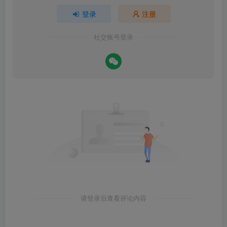
登录
注册
社交账号登录
请登录后查看评论内容