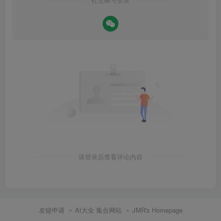
社交账号登录
请登录后查看评论内容
友链申请
AI大全 集合网站
JMR's Homepage