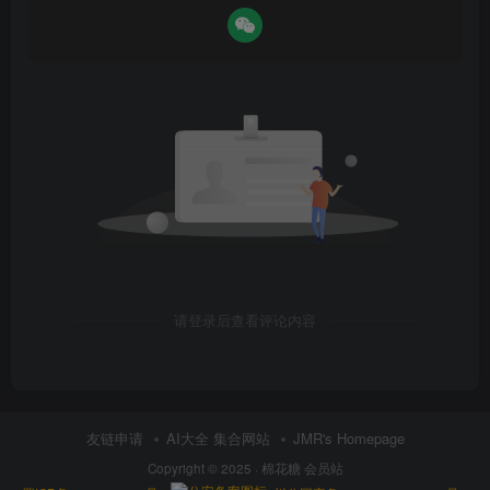
请登录后查看评论内容
友链申请
AI大全 集合网站
JMR's Homepage
Copyright © 2025 ·
棉花糖 会员站