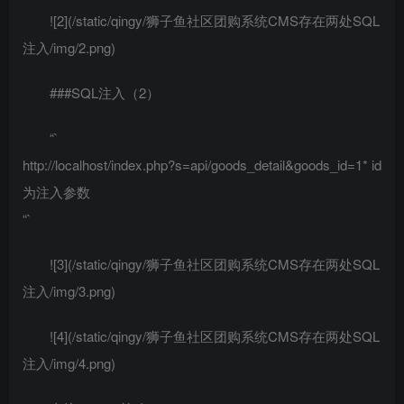
![2](/static/qingy/狮子鱼社区团购系统CMS存在两处SQL
注入/img/2.png)
###SQL注入（2）
“`
http://localhost/index.php?s=api/goods_detail&goods_id=1* id
为注入参数
“`
![3](/static/qingy/狮子鱼社区团购系统CMS存在两处SQL
注入/img/3.png)
![4](/static/qingy/狮子鱼社区团购系统CMS存在两处SQL
注入/img/4.png)