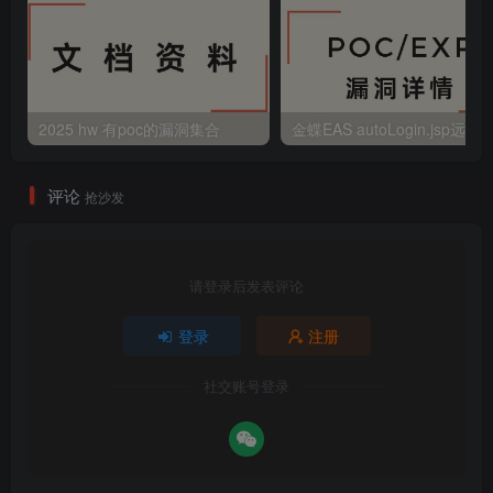
2025 hw 有poc的漏洞集合
评论
抢沙发
请登录后发表评论
登录
注册
社交账号登录