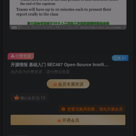
付费资源
已售 21
开源情报 基础入门 SEC487 Open-Source Intelligence (OSINT) Gathering and Analysis 中英双语字幕
此内容为付费资源，请付费后查看
会员专属资源
10
糖心会员
您暂无购买权限，请先开通会员
开通会员