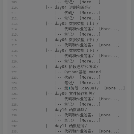
            |-- 笔记/  
[
More...
]
        |-- day04 进制和编码/
            |-- 代码/  
[
More...
]
            |-- 笔记/  
[
More...
]
        |-- day05 数据类型（上）/
            |-- 代码和作业答案/  
[
More...
]
            |-- 笔记/  
[
More...
]
        |-- day06 数据类型（中）/
            |-- 代码和作业答案/  
[
More...
]
        |-- day07 数据类型（下）/
            |-- 代码和作业答案/  
[
More...
]
            |-- 笔记/  
[
More...
]
        |-- day08 阶段总结和考试/
            |-- Python基础.xmind
            |-- 代码/  
[
More...
]
            |-- 笔记/  
[
More...
]
            |-- 第
1
阶段（day08
)
/  
[
More...
]
        |-- day09 文件操作相关/
            |-- 代码和作业答案/  
[
More...
]
            |-- 笔记/  
[
More...
]
        |-- day10 函数基础/
            |-- 代码和作业答案/  
[
More...
]
            |-- 笔记/  
[
More...
]
        |-- day11 函数进阶/
            |-- 代码和作业答案/  
[
More...
]