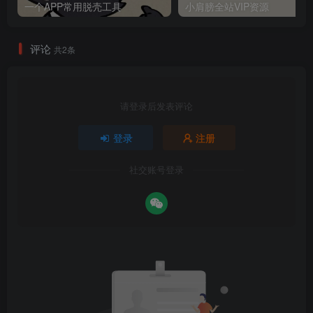
一个APP常用脱壳工具
小肩膀全站VIP资源
评论
共2条
请登录后发表评论
登录
注册
社交账号登录