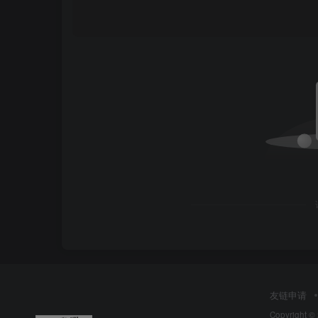
友链申请
Copyright ©