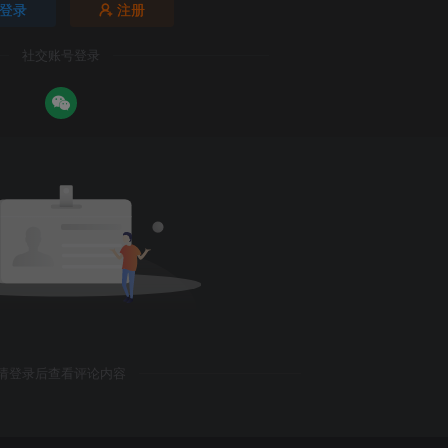
登录
注册
社交账号登录
请登录后查看评论内容