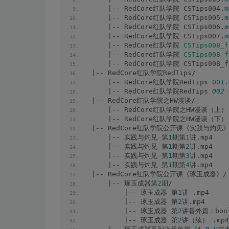
    |-- RedCore红队学院 CSTips004.
m
    |-- RedCore红队学院 CSTips005.
m
    |-- RedCore红队学院 CSTips006.
m
    |-- RedCore红队学院 CSTips007.
m
    |-- RedCore红队学院 
CSTips008_f
    |-- RedCore红队学院 
CSTips008_f
    |-- RedCore红队学院 CSTips008_f
|-- RedCore红队学院RedTips/
    |-- RedCore红队学院RedTips 
001.
    |-- RedCore红队学院RedTips 
002
|-- RedCore红队学院之HW漫谈/
    |-- RedCore红队学院之HW漫谈（上）
    |-- RedCore红队学院之HW漫谈（下）
|-- RedCore红队学院公开课《实践与灼见》
    |-- 实践与灼见 第
1
期第
1
讲.mp4
    |-- 实践与灼见 第
1
期第
2
讲.mp4
    |-- 实践与灼见 第
1
期第
3
讲.mp4
    |-- 实践与灼见 第
1
期第
4
讲.mp4
|-- RedCore红队学院公开课《琢玉成器》/
    |-- 琢玉成器第
2
期/
        |-- 琢玉成器 第
1
讲 .mp4
        |-- 琢玉成器 第
2
讲.mp4
        |-- 琢玉成器 第
2
讲番外篇：bool
        |-- 琢玉成器 第
2
讲（续） .mp4