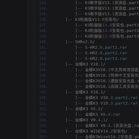
        |-- K3教学版V13.
1
资源盘.part
        |-- K3教学版V13.
1
资源盘.part
        |-- K3教学版V13.
1
资源盘.part
    |-- K3鞋服版V13.
0
安装包/
        |-- K3鞋服版
13.0
安装包.part1
        |-- K3鞋服版
13.0
安装包.part2
        |-- K3鞋服版
13.0
安装包.part3
    |-- SHRv2.
0
/
        |-- S-HR2.
0
.
part1
.
rar
        |-- S-HR2.
0
.
part2
.
rar
        |-- S-HR2.
0
.
part3
.
rar
    |-- 金蝶K3 V10.
1
/
        |-- 金蝶K3V10.
1
中文简体资源盘.
        |-- 金蝶K3V10.
1
简体中文安装光盘
        |-- 金蝶K3V10.
1
通版安装光盘.r
        |-- 金蝶K3V10.
1
高级工具安装光盘
    |-- 金蝶K3 V10.
3
/
        |-- 金蝶K3 V10.
3
.
part1
.
rar
        |-- 金蝶K3 V10.
3
.
part2
.
rar
    |-- 金蝶K3 V
8
.
8
/
        |-- 金蝶K3 V
8
.
8.
rar
    |-- 金蝶K3 V9.
4
.
1
/
        |-- 金蝶K3 V9.
4
.
1
安装光盘.ra
    |-- 金蝶K3 WISEV14.
2
安装包/
        |-- 金蝶K3WiseV14.
2
安装盘.pa