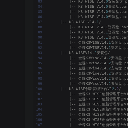
        |-- K3 WISE V14.
0
安装光盘.pa
        |-- K3 WISE V14.
0
资源盘.par
        |-- K3 WISE V14.
0
资源盘.par
        |-- K3 WISE V14.
0
资源盘.par
    |-- K3 WISE V14.
1
/
        |-- K3 WISE V14.
1
资源盘.par
        |-- K3 WISE V14.
1
资源盘.par
        |-- K3 WISE V14.
1
资源盘.par
        |-- 金蝶K3WISEV14.
1
安装盘.pa
        |-- 金蝶K3WISEV14.
1
安装盘.pa
    |-- K3 WISEV14.
2
安装包/
        |-- 金蝶K3WiseV14.
2
安装盘.pa
        |-- 金蝶K3WiseV14.
2
安装盘.pa
        |-- 金蝶K3WiseV14.
2
安装盘.pa
        |-- 金蝶K3WiseV14.
2
资源盘.pa
        |-- 金蝶K3WiseV14.
2
资源盘.pa
        |-- 金蝶K3WiseV14.
2
资源盘.pa
    |-- K3 WISE创新管理平台V1
2
.
2
/
        |-- 金蝶K3 WISE创新管理平台V
        |-- 金蝶K3 WISE创新管理平台V
        |-- 金蝶K3 WISE创新管理平台V
        |-- 金蝶K3 WISE创新管理平台V
        |-- 金蝶K3 WISE创新管理平台V
        |-- 金蝶K3 WISE创新管理平台V
        |-- 金蝶K3 WISE创新管理平台V