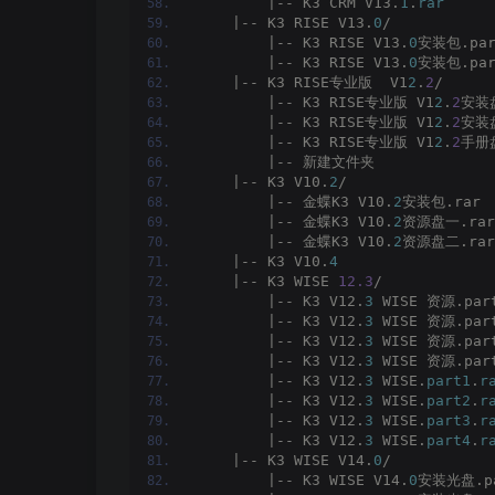
        |-- K3 CRM V13.
1
.
rar
    |-- K3 RISE V13.
0
/
        |-- K3 RISE V13.
0
安装包.par
        |-- K3 RISE V13.
0
安装包.par
    |-- K3 RISE专业版  V1
2
.
2
/
        |-- K3 RISE专业版 V1
2
.
2
安装盘
        |-- K3 RISE专业版 V1
2
.
2
安装盘
        |-- K3 RISE专业版 V1
2
.
2
手册盘
        |-- 新建文件夹
    |-- K3 V10.
2
/
        |-- 金蝶K3 V10.
2
安装包.rar
        |-- 金蝶K3 V10.
2
资源盘一.rar
        |-- 金蝶K3 V10.
2
资源盘二.rar
    |-- K3 V10.
4
    |-- K3 WISE 
12.3
/
        |-- K3 V12.
3
 WISE 资源.par
        |-- K3 V12.
3
 WISE 资源.par
        |-- K3 V12.
3
 WISE 资源.par
        |-- K3 V12.
3
 WISE 资源.par
        |-- K3 V12.
3
 WISE.
part1
.
r
        |-- K3 V12.
3
 WISE.
part2
.
r
        |-- K3 V12.
3
 WISE.
part3
.
r
        |-- K3 V12.
3
 WISE.
part4
.
r
    |-- K3 WISE V14.
0
/
        |-- K3 WISE V14.
0
安装光盘.pa