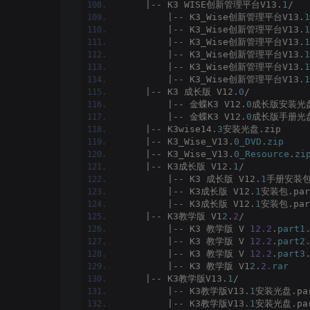
    |-- K3 WISE创新管理平台V13.
1
/
        |-- K3_Wise创新管理平台V13.
1
        |-- K3_Wise创新管理平台V13.
1
        |-- K3_Wise创新管理平台V13.
1
        |-- K3_Wise创新管理平台V13.
1
        |-- K3_Wise创新管理平台V13.
1
        |-- K3_Wise创新管理平台V13.
1
    |-- K3 成长版 V12.
0
/
        |-- 金蝶K3 V12.
0
成长版安装光盘
        |-- 金蝶K3 V12.
0
成长版手册光盘
    |-- K3wise14.
3
安装光盘.zip
    |-- K3_Wise_V13.
0_DVD
.
zip
    |-- K3_Wise_V13.
0_Resource
.
zi
    |-- K3成长版 V12.
1
/
        |-- K3 成长版 V12.
1
手册安装包
        |-- K3成长版 V12.
1
安装包.par
        |-- K3成长版 V12.
1
安装包.par
    |-- K3教学版 V1
2
.
2
/
        |-- K3 教学版 V 
12.2
.
part1
        |-- K3 教学版 V 
12.2
.
part2
        |-- K3 教学版 V 
12.2
.
part3
        |-- K3 教学版 V1
2
.
2.
rar
    |-- K3教学版V13.
1
/
        |-- K3教学版V13.
1
安装光盘.par
        |-- K3教学版V13.
1
安装光盘.par