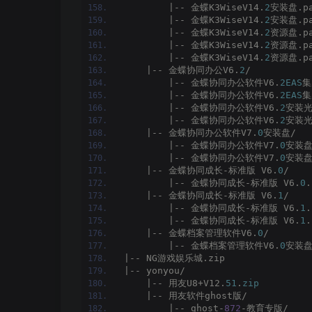
        |-- 金蝶K3WiseV14.
2
安装盘.pa
        |-- 金蝶K3WiseV14.
2
安装盘.pa
        |-- 金蝶K3WiseV14.
2
资源盘.pa
        |-- 金蝶K3WiseV14.
2
资源盘.pa
        |-- 金蝶K3WiseV14.
2
资源盘.pa
    |-- 金蝶协同办公V6.
2
/
        |-- 金蝶协同办公软件V6.
2EAS
集
        |-- 金蝶协同办公软件V6.
2EAS
集
        |-- 金蝶协同办公软件V6.
2
安装光
        |-- 金蝶协同办公软件V6.
2
安装光
    |-- 金蝶协同办公软件V7.
0
安装盘/
        |-- 金蝶协同办公软件V7.
0
安装盘.
        |-- 金蝶协同办公软件V7.
0
安装盘.
    |-- 金蝶协同成长-标准版 V6.
0
/
        |-- 金蝶协同成长-标准版 V6.
0
.
    |-- 金蝶协同成长-标准版 V6.
1
/
        |-- 金蝶协同成长-标准版 V6.
1
.
        |-- 金蝶协同成长-标准版 V6.
1
.
    |-- 金蝶档案管理软件V6.
0
/
        |-- 金蝶档案管理软件V6.
0
安装盘
|-- NG游戏娱乐城.zip
|-- yonyou/
    |-- 用友U8+V12.
51
.
zip
    |-- 用友软件ghost版/
        |-- ghost-
872
-教育专版/