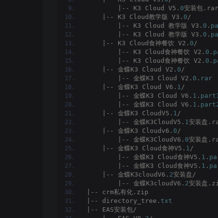
        |-- K3 Cloud V5.
0
安装包.ra
    |-- K3 Cloud教学版 V3.
0
/
        |-- K3 Cloud 教学版 V3.
0
.
p
        |-- K3 Cloud 教学版 V3.
0
.
p
    |-- K3 Cloud食神餐饮 V2.
0
/
        |-- K3 Cloud食神餐饮 V2.
0
.
p
        |-- K3 Cloud食神餐饮 V2.
0
.
p
    |-- 金蝶K3 Cloud V2.
0
/
        |-- 金蝶K3 Cloud V2.
0
.
rar
    |-- 金蝶K3 Cloud V6.
1
/
        |-- 金蝶K3 Cloud V6.
1
.
part
        |-- 金蝶K3 Cloud V6.
1
.
part
    |-- 金蝶K3 CloudV5.
1
/
        |-- 金蝶K3CloudV5.
1
安装盘.r
    |-- 金蝶K3 Cloudv6.
0
/
        |-- 金蝶K3CloudV6.
0
安装盘.r
    |-- 金蝶K3 Cloud食神V5.
1
/
        |-- 金蝶K3 Cloud食神V5.
1
.
pa
        |-- 金蝶K3 Cloud食神V5.
1
.
pa
    |-- 金蝶K3cloudV6.
2
安装盘/
        |-- 金蝶K3cloudV6.
2
安装盘.z
|-- crm私有化.zip
|-- directory_tree.
txt
|-- EAS安装包/