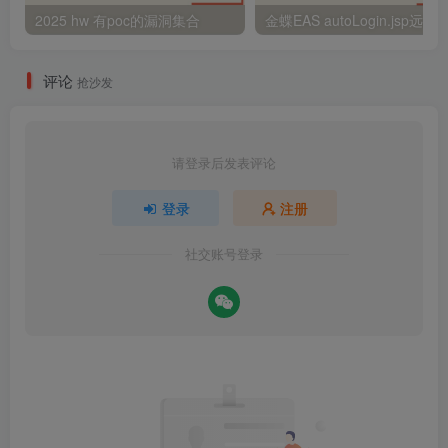
2025 hw 有poc的漏洞集合
评论
抢沙发
请登录后发表评论
登录
注册
社交账号登录