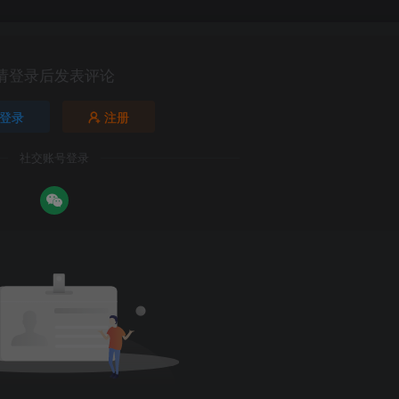
请登录后发表评论
登录
注册
社交账号登录