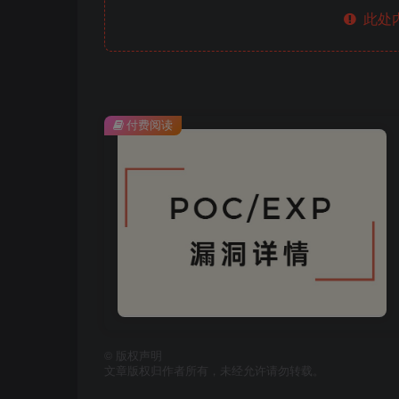
此处
付费阅读
©
版权声明
文章版权归作者所有，未经允许请勿转载。