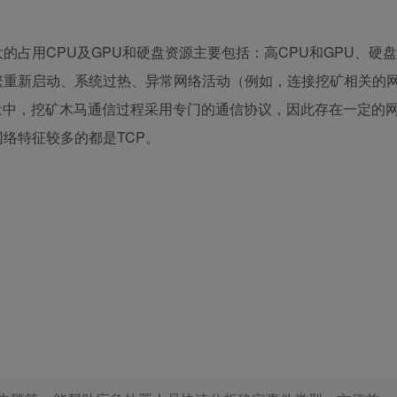
的占用CPU及GPU和硬盘资源主要包括：高CPU和GPU、硬盘
繁重新启动、系统过热、异常网络活动（例如，连接挖矿相关的
量中，挖矿木马通信过程采用专门的通信协议，因此存在一定的
络特征较多的都是TCP。