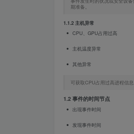
事件发生时的状况或安全设备
期准备。
1.1.2 主机异常
CPU、GPU占用过高
主机温度异常
其他异常
可获取CPU占用过高进程信息
1.2 事件的时间节点
出现事件时间
发现事件时间