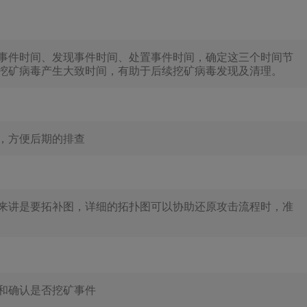
事件时间、发现事件时间、处置事件时间，确定这三个时间节
挖矿病毒产生大致时间，有助于后续挖矿病毒发现及清理。
，方便后期的排查
来讲是要拓补图，详细的拓扑图可以协助还原攻击流程时，准
和确认是否挖矿事件