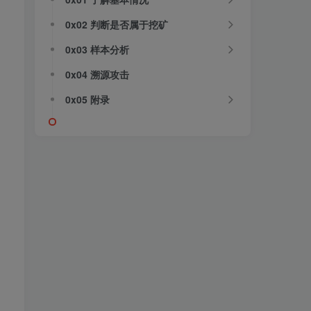
0x02 判断是否属于挖矿
0x03 样本分析
0x04 溯源攻击
0x05 附录