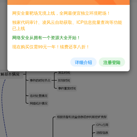
网安全量靶场无境上线，全网最便宜独立环境靶场！
独家代码审计、凌风云自助获取、ICP信息批量查询等功能
已上线
网络安全从拥有一个资源大全开始！
现在购买仅需99元一年！续费还享八折！
详细介绍
注册登陆