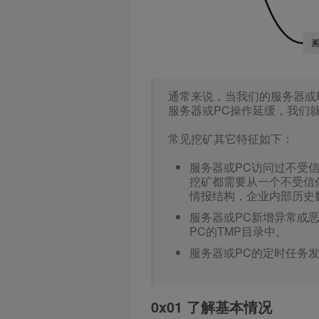
通常来说，当我们的服务器或P
服务器或PC操作延缓，我们
常见挖矿其它特征如下：
服务器或PC访问过不受
挖矿都需要从一个不受信
情报结构，企业内部历史
服务器或PC新增异常或
PC的TMP目录中。
服务器或PC的定时任务
0x01 了解基本情况