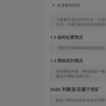
处置事件时间
了解事件发生时间节点：出现
点后，可通过时间相关性推算
1.3 临时处置情况
了解挖矿病毒临时处置的情况
1.4 网络拓扑情况
获取网络构架，网络构架一般
确定位网络连接方向。
0x02 判断是否属于挖矿
根据了解到的基本信息来判断