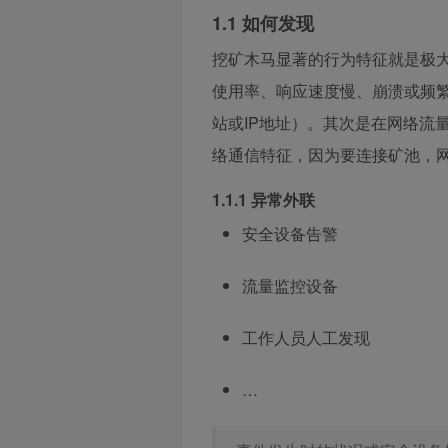
1.1 如何发现
挖矿木马显著的行为特征就是极大
使用率、响应速度慢、崩溃或频
站或IP地址）。其次是在网络流
络通信特征，因为要连接矿池，网
1.1.1 异常外联
安全设备告警
流量监控设备
工作人员人工发现
…