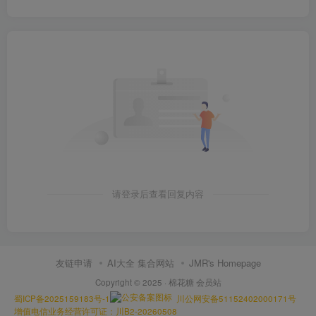
请登录后查看回复内容
友链申请
AI大全 集合网站
JMR's Homepage
Copyright © 2025 ·
棉花糖 会员站
蜀ICP备2025159183号-1
川公网安备51152402000171号
增值电信业务经营许可证：川B2-20260508