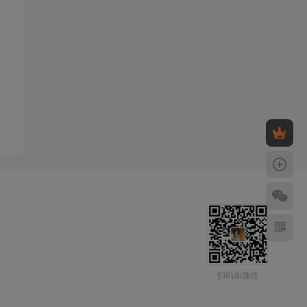
扫码加微信