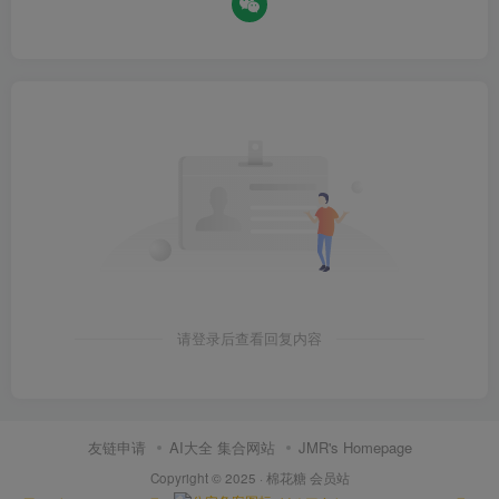
请登录后查看回复内容
友链申请
AI大全 集合网站
JMR's Homepage
Copyright © 2025 ·
棉花糖 会员站