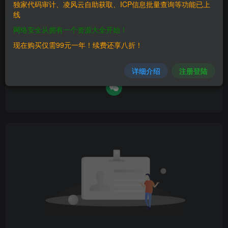
独家代码审计、凌风云自助获取、ICP信息批量查询等功能已上
线
网络安全从拥有一个资源大全开始！
请登录后发表评论
现在购买仅需99元一年！续费还享八折！
登录
注册
详细介绍
注册登陆